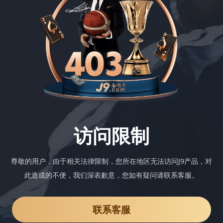
访问限制
尊敬的用户，由于相关法律限制，您所在地区无法访问J9产品，对
此造成的不便，我们深表歉意，您如有疑问请联系客服。
联系客服