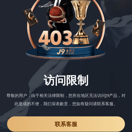
访问限制
尊敬的用户，由于相关法律限制，您所在地区无法访问J9产品，对
此造成的不便，我们深表歉意，您如有疑问请联系客服。
联系客服