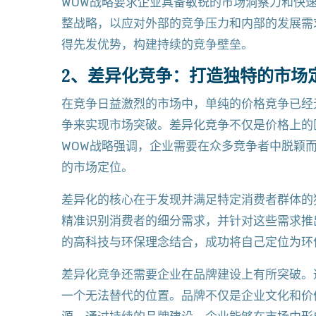
WOW战略要求企业具备敏锐的市场洞察力和快
整战略，以应对外部的竞争压力和内部的发展需
得先发优势，构建持续的竞争壁垒。
2、差异化竞争：打造独特的市场
在竞争日益激烈的市场中，单纯的价格竞争已经
争来实现市场突破。差异化竞争不仅是价格上的
WOW战略强调，企业需要在众多竞争者中脱颖
的市场定位。
差异化的核心在于发现并满足特定消费者群体的
精准识别消费者的细分需求，并针对这些需求推
的高科技与环保理念结合，成功将自己定位为环
差异化竞争还需要企业在品牌建设上有所突破。
一个无法替代的位置。品牌不仅是企业文化和价