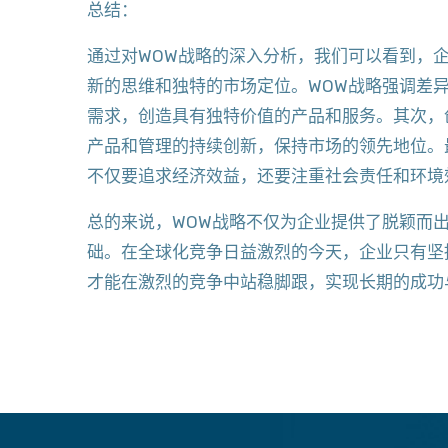
总结：
通过对WOW战略的深入分析，我们可以看到，
新的思维和独特的市场定位。WOW战略强调差
需求，创造具有独特价值的产品和服务。其次，
产品和管理的持续创新，保持市场的领先地位。
不仅要追求经济效益，还要注重社会责任和环境
总的来说，WOW战略不仅为企业提供了脱颖而
础。在全球化竞争日益激烈的今天，企业只有坚
才能在激烈的竞争中站稳脚跟，实现长期的成功