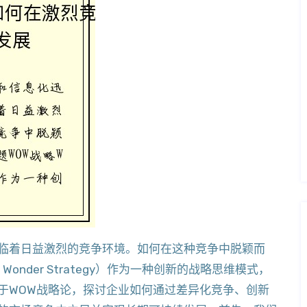
临着日益激烈的竞争环境。如何在这种竞争中脱颖而
Wonder Strategy）作为一种创新的战略思维模式，
于WOW战略论，探讨企业如何通过差异化竞争、创新