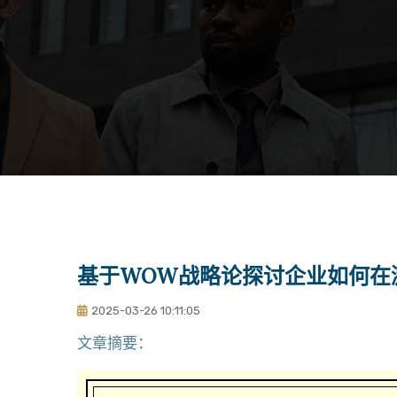
基于WOW战略论探讨企业如何在
2025-03-26 10:11:05
文章摘要：