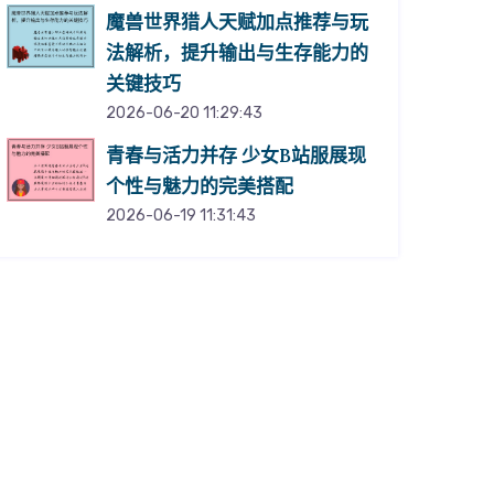
魔兽世界猎人天赋加点推荐与玩
法解析，提升输出与生存能力的
关键技巧
2026-06-20 11:29:43
青春与活力并存 少女B站服展现
个性与魅力的完美搭配
2026-06-19 11:31:43