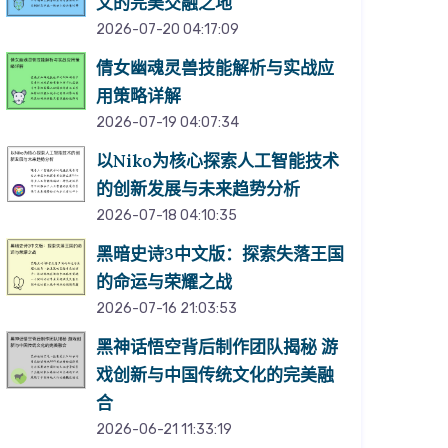
文的完美交融之地
2026-07-20 04:17:09
倩女幽魂灵兽技能解析与实战应
用策略详解
2026-07-19 04:07:34
以Niko为核心探索人工智能技术
的创新发展与未来趋势分析
2026-07-18 04:10:35
黑暗史诗3中文版：探索失落王国
的命运与荣耀之战
2026-07-16 21:03:53
黑神话悟空背后制作团队揭秘 游
戏创新与中国传统文化的完美融
合
2026-06-21 11:33:19