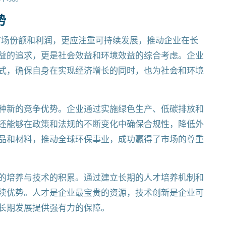
势
市场份额和利润，更应注重可持续发展，推动企业在长
益的追求，更是社会效益和环境效益的综合考虑。企业
式，确保自身在实现经济增长的同时，也为社会和环境
种新的竞争优势。企业通过实施绿色生产、低碳排放和
还能够在政策和法规的不断变化中确保合规性，降低外
品和材料，推动全球环保事业，成功赢得了市场的尊重
的培养与技术的积累。通过建立长期的人才培养机制和
续优势。人才是企业最宝贵的资源，技术创新是企业可
长期发展提供强有力的保障。