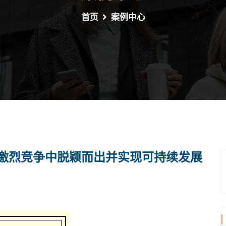
首页
案例中心
激烈竞争中脱颖而出并实现可持续发展