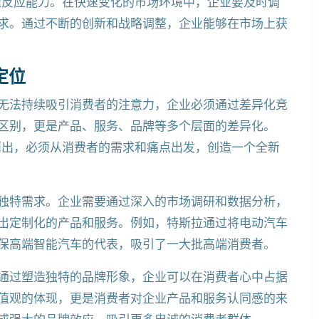
速反应能力。在快速变化的市场环境中，企业要及时调
求。通过不断的创新和战略调整，企业能够在市场上获
定位
无法持续吸引消费者的注意力，企业必须通过差异化竞
区别，更是产品、服务、品牌等多个层面的差异化。
而出，必须从消费者的需求和痛点出发，创造一个全新
独特需求。企业需要通过深入的市场调研和数据分析，
出定制化的产品和服务。例如，特斯拉通过将电动汽车
保高端智能汽车的代表，吸引了一大批高端消费者。
通过塑造独特的品牌形象，企业可以在消费者心中占据
值观的体现，更是消费者对企业产品和服务认同感的来