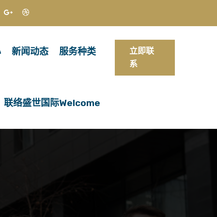
心
新闻动态
服务种类
立即联
系
联络盛世国际welcome