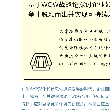
在当今全球化和信息化迅速发展的时代，企业面
出，成为一个关键的课题。WOW战略（World of 
提供了应对复杂竞争环境的新视角。本文旨在基