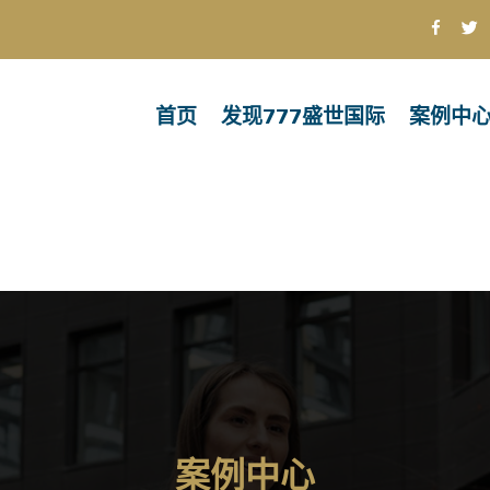
首页
发现777盛世国际
案例中
案例中心