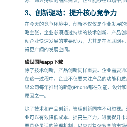
源。通过持续的品牌建设，企业能够在市场中形
3、创新驱动：提升核心竞争力
在今天的竞争环境中，创新不仅仅是企业发展的
略主张，企业必须通过持续的技术创新、产品创
动企业快速发展的重要动力，尤其是在互联网+
得更广阔的发展空间。
盛世国际app下载
除了技术创新，产品创新同样重要。企业需要通
在这一过程中，企业不仅要关注产品的功能和质
果公司每年推出的新款iPhone都在功能、设
原因之一。
除了技术和产品创新，管理创新同样不可忽视。
业可以有效降低成本、提高生产力，进而提升市
要具备灵活的管理机制，以应对复杂多变的市场