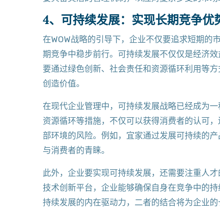
4、可持续发展：实现长期竞争优
在WOW战略的引导下，企业不仅要追求短期的
期竞争中稳步前行。可持续发展不仅仅是经济效
要通过绿色创新、社会责任和资源循环利用等方
创造价值。
在现代企业管理中，可持续发展战略已经成为一
资源循环等措施，不仅可以获得消费者的认可，
部环境的风险。例如，宜家通过发展可持续的产
与消费者的青睐。
此外，企业要实现可持续发展，还需要注重人才
技术创新平台，企业能够确保自身在竞争中的持
持续发展的内在驱动力，二者的结合将为企业的