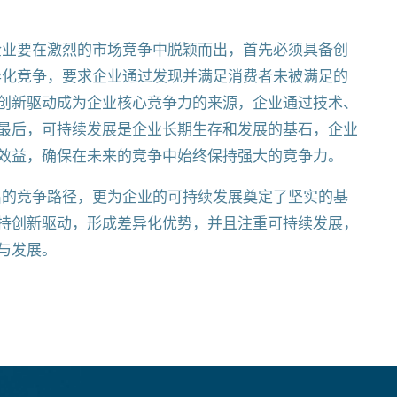
企业要在激烈的市场竞争中脱颖而出，首先必须具备创
异化竞争，要求企业通过发现并满足消费者未被满足的
创新驱动成为企业核心竞争力的来源，企业通过技术、
最后，可持续发展是企业长期生存和发展的基石，企业
效益，确保在未来的竞争中始终保持强大的竞争力。
出的竞争路径，更为企业的可持续发展奠定了坚实的基
持创新驱动，形成差异化优势，并且注重可持续发展，
与发展。