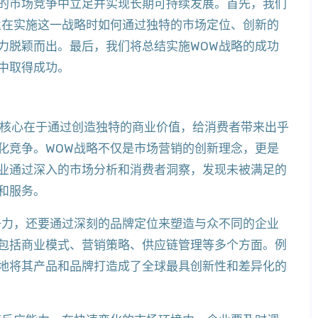
的市场竞争中立足并实现长期可持续发展。首先，我们
业在实施这一战略时如何通过独特的市场定位、创新的
力脱颖而出。最后，我们将总结实施WOW战略的成功
中取得成功。
其核心在于通过创造独特的商业价值，给消费者带来出乎
化竞争。WOW战略不仅是市场营销的创新理念，更是
业通过深入的市场分析和消费者洞察，发现未被满足的
和服务。
争力，还要通过深刻的品牌定位来塑造与众不同的企业
包括商业模式、营销策略、供应链管理等多个方面。例
地将其产品和品牌打造成了全球最具创新性和差异化的