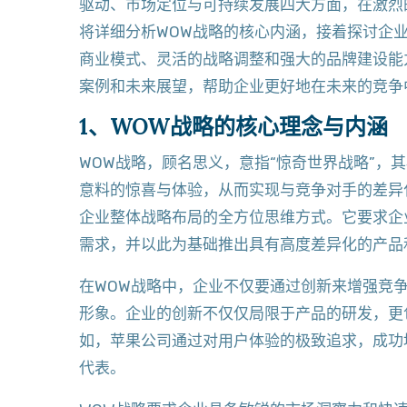
驱动、市场定位与可持续发展四大方面，在激烈
将详细分析WOW战略的核心内涵，接着探讨企
商业模式、灵活的战略调整和强大的品牌建设能
案例和未来展望，帮助企业更好地在未来的竞争
1、WOW战略的核心理念与内涵
WOW战略，顾名思义，意指“惊奇世界战略”，
意料的惊喜与体验，从而实现与竞争对手的差异
企业整体战略布局的全方位思维方式。它要求企
需求，并以此为基础推出具有高度差异化的产品
在WOW战略中，企业不仅要通过创新来增强竞
形象。企业的创新不仅仅局限于产品的研发，更
如，苹果公司通过对用户体验的极致追求，成功
代表。