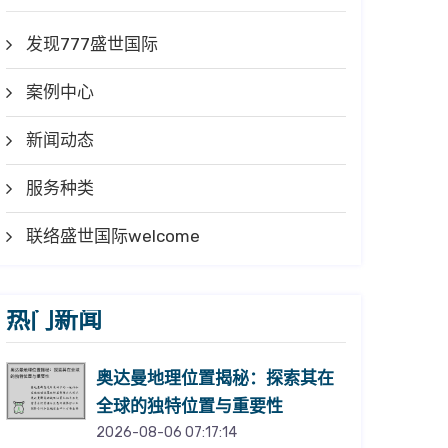
发现777盛世国际
案例中心
新闻动态
服务种类
联络盛世国际welcome
热门新闻
奥达曼地理位置揭秘：探索其在
全球的独特位置与重要性
2026-08-06 07:17:14