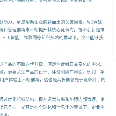
成强大的品牌效应，吸引更多忠诚的消费者群体。
驱动力，更是帮助企业脱颖而出的关键因素。WOW战
新和管理创新来不断提升其核心竞争力。技术创新是推
、人工智能、物联网等新兴技术的推动下，企业能够获
过产品的不断迭代升级，满足消费者日益变化的需求。
量，更要关注产品的设计、体验和用户界面。例如，苹
计和用户体验上不断创新，这也是其长期领先于竞争对手的
通过优化组织结构、提升运营效率和加强内部管理，企
场竞争力。尤其是在全球化和信息化的背景下，企业需
环境。